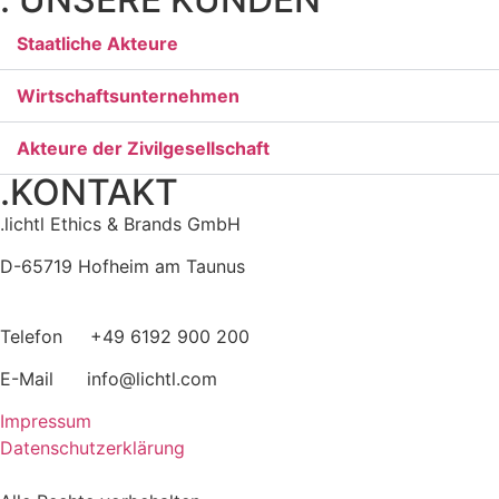
Staatliche Akteure
Wirtschaftsunternehmen
Akteure der Zivilgesellschaft
.KONTAKT
.lichtl Ethics & Brands GmbH
D-65719 Hofheim am Taunus
Telefon +49 6192 900 200
E-Mail info@lichtl.com
Impressum
Datenschutzerklärung